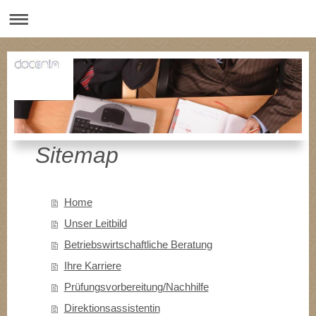
Sitemap
Home
Unser Leitbild
Betriebswirtschaftliche Beratung
Ihre Karriere
Prüfungsvorbereitung/Nachhilfe
Direktionsassistentin