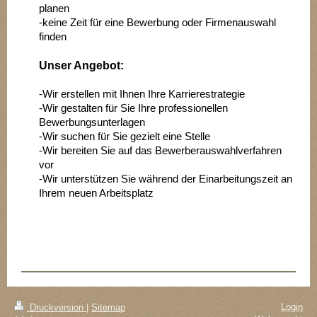
planen
-keine Zeit für eine Bewerbung oder Firmenauswahl
finden
Unser Angebot:
-Wir erstellen mit Ihnen Ihre Karrierestrategie
-Wir gestalten für Sie Ihre professionellen
Bewerbungsunterlagen
-Wir suchen für Sie gezielt eine Stelle
-Wir bereiten Sie auf das Bewerberauswahlverfahren
vor
-Wir unterstützen Sie während der Einarbeitungszeit an
Ihrem neuen Arbeitsplatz
Login
Druckversion
|
Sitemap