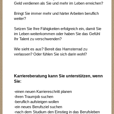
Geld verdienen als Sie und mehr im Leben erreichen?
Bringt Sie immer mehr und härter Arbeiten beruflich
weiter?
Setzen Sie Ihre Fähigkeiten erfolgreich ein, damit Sie
im Leben weiterkommen oder haben Sie das Gefühl
Ihr Talent zu verschwenden?
Wie sieht es aus? Bereit das Hamsterrad zu
verlassen? Oder fühlen Sie sich darin wohl?
Karriereberatung kann Sie unterstützen, wenn
Sie:
-einen neuen Karriereschritt planen
-ihren Traumjob suchen
-beruflich aufsteigen wollen
-ein neues Berufsziel suchen
-nach dem Studium den Einstieg in das Berufsleben